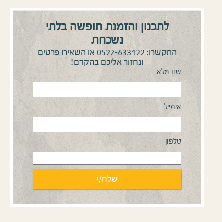
לתכנון והזמנת חופשה בלתי
נשכחת
0522-633122
התקשרו:
או השאירו פרטים
ונחזור אליכם בהקדם!
שם מלא
אימייל
טלפון