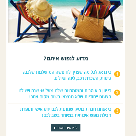
מדוע לנפוש איתנו?
כי נדאג לכל מה שצריך לחופשה המושלמת שלכם:
טיסות, השכרת רכב, לינה וטיולים.
כי יוון היא הבית והמומחיות שלנו מעל 15 שנה ויש לנו
הצעות ייחודיות שלא תמצאו בשום מקום אחר!
כי אנחנו חברת בוטיק שנותנת לכם יחס אישי ותופרת
חבילת נופש איכותית במיוחד בשבילכם!
לפרטים נוספים