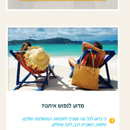
מדוע לנפוש איתנו?
כי נדאג לכל מה שצריך לחופשה המושלמת שלכם:
טיסות, השכרת רכב, לינה וטיולים.