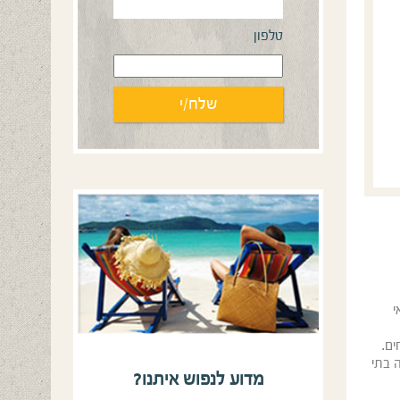
טלפון
אי
ים.
ה בתי
מדוע לנפוש איתנו?