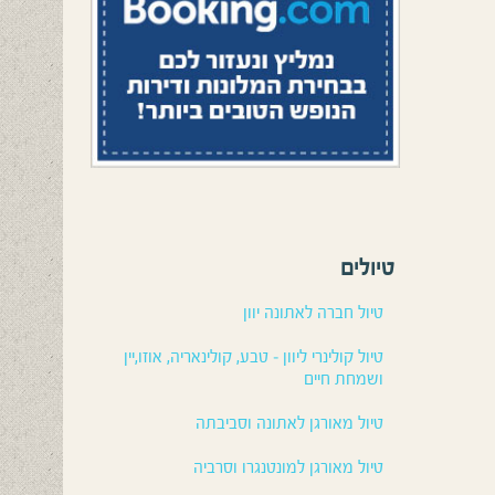
טיולים
טיול חברה לאתונה יוון
טיול קולינרי ליוון – טבע, קולינאריה, אוזו,יין
ושמחת חיים
טיול מאורגן לאתונה וסביבתה
טיול מאורגן למונטנגרו וסרביה