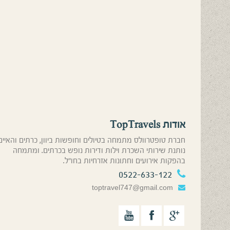
אודות TopTravels
חברת טופטרוולס מתמחה בטיולים וחופשות ביוון, כרתים והאיים
נותנת שירותי השכרת וילות ודירות נופש בכרתים. ומתמחה
בהפקות אירועים וחתונות אזרחיות בחו”ל.
0522-633-122
toptravel747@gmail.com