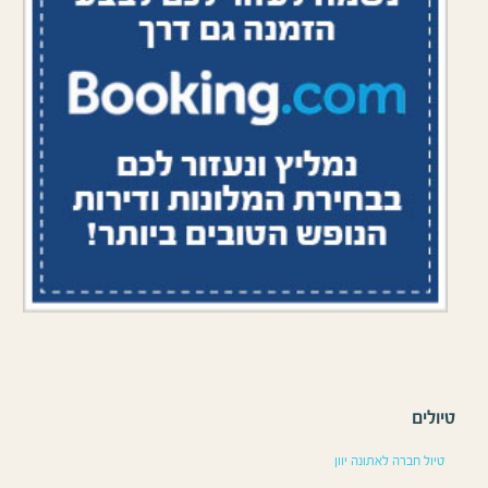
טיולים
טיול חברה לאתונה יוון