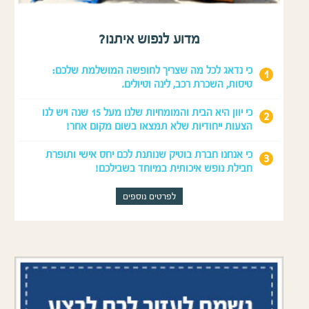
מדוע לנפוש איתנו?
כי נדאג לכל מה שצריך לחופשה המושלמת שלכם:
טיסות, השכרת רכב, לינה וטיולים.
כי יוון היא הבית והמומחיות שלנו מעל 15 שנה ויש לנו
הצעות ייחודיות שלא תמצאו בשום מקום אחר!
כי אנחנו חברת בוטיק שנותנת לכם יחס אישי ותופרת
חבילת נופש איכותית במיוחד בשבילכם!
לפרטים נוספים